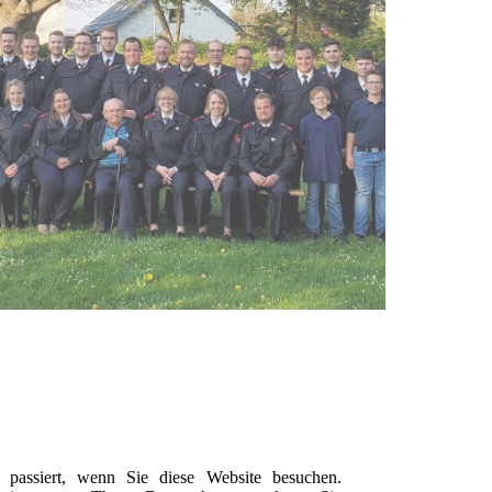
passiert, wenn Sie diese Website besuchen.