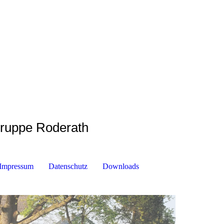
gruppe Roderath
Impressum
Datenschutz
Downloads