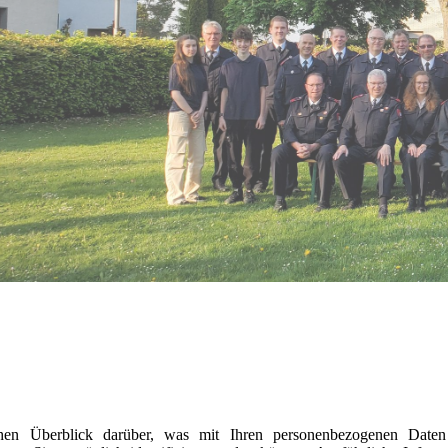
hen Überblick darüber, was mit Ihren personenbezogenen Daten 