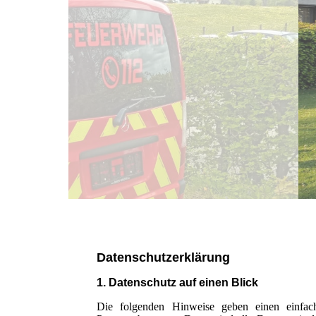
Datenschutzerklärung
1. Datenschutz auf einen Blick
Die folgenden Hinweise geben einen einfac