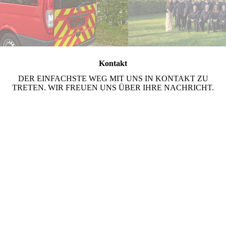
Kontakt
DER EINFACHSTE WEG MIT UNS IN KONTAKT ZU
TRETEN. WIR FREUEN UNS ÜBER IHRE NACHRICHT.