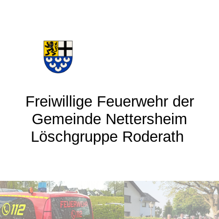
Frei
willige Feuerwehr der
Gemeinde Nettersheim
Löschgruppe Roderath